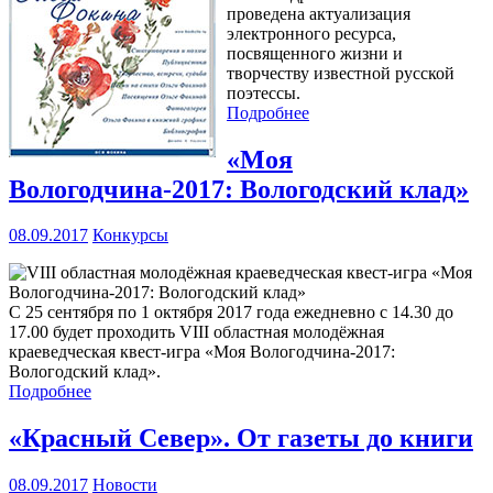
проведена актуализация
электронного ресурса,
посвященного жизни и
творчеству известной русской
поэтессы.
Подробнее
«Моя
Вологодчина-2017: Вологодский клад»
08.09.2017
Конкурсы
С 25 сентября по 1 октября 2017 года ежедневно с 14.30 до
17.00 будет проходить VIII областная молодёжная
краеведческая квест-игра «Моя Вологодчина-2017:
Вологодский клад».
Подробнее
«Красный Север». От газеты до книги
08.09.2017
Новости