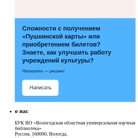
Сложности с получением
«Пушкинской карты» или
приобретением билетов?
Знаете, как улучшить работу
учреждений культуры?
Напишите — решим!
Написать
о нас
БУК ВО «Вологодская областная универсальная научная
библиотека»
Россия, 160000, Вологда,