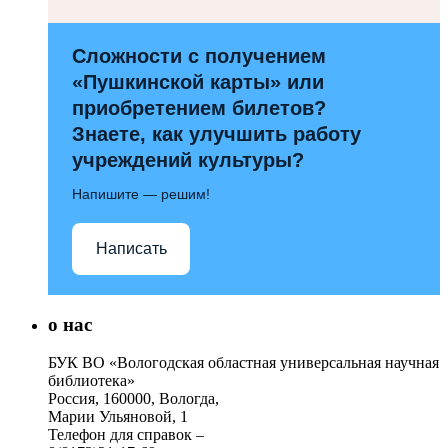
Сложности с получением
«Пушкинской карты» или
приобретением билетов?
Знаете, как улучшить работу
учреждений культуры?
Напишите — решим!
Написать
о нас
БУК ВО «Вологодская областная универсальная научная
библиотека»
Россия, 160000, Вологда,
Марии Ульяновой, 1
Телефон для справок –