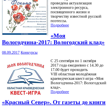
проведена актуализация
электронного ресурса,
посвященного жизни и
творчеству известной русской
поэтессы.
Подробнее
«Моя
Вологодчина-2017: Вологодский клад»
08.09.2017
Конкурсы
С 25 сентября по 1 октября
2017 года ежедневно с 14.30 до
17.00 будет проходить
VIII областная молодёжная
краеведческая квест-игра «Моя
Вологодчина-2017: Вологодский
клад».
Подробнее
«Красный Север». От газеты до книги