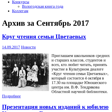
Конкурсы
Вологодская книга года
Коллегам
Архив за Сентябрь 2017
Круг чтения семьи Цветаевых
14.09.2017
Новости
Приглашаем школьников средних
и старших классов, студентов и
всех, кто любит читать, принять
участие в Культурном диалоге
«Круг чтения семьи Цветаевых»,
который состоится 4 октября в
17.30 на площадке Юношеского
центра им. В.Ф. Тендрякова
Областной научной библиотеки.
Подробнее
Презентация новых изданий к юбилею