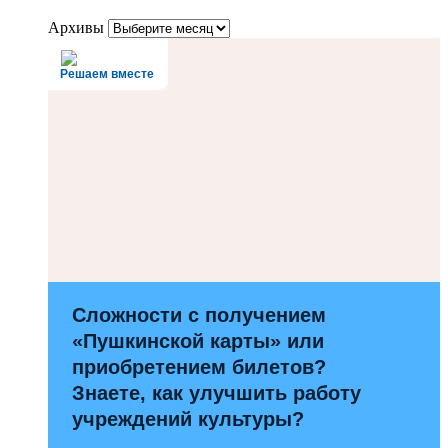
Архивы
Решаем вместе
Сложности с получением
«Пушкинской карты» или
приобретением билетов?
Знаете, как улучшить работу
учреждений культуры?