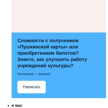
Сложности с получением
«Пушкинской карты» или
приобретением билетов?
Знаете, как улучшить работу
учреждений культуры?
Напишите — решим!
Написать
о нас