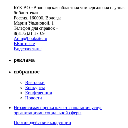
БУК ВО «Вологодская областная универсальная научная
библиотека»
Россия, 160000, Вологда,
Марии Ульяновой, 1
Телефон для справок –
8(8172)21-17-69
Adm@booksite.ru
ВКонтакте
Видеохостинг
реклама
избранное
Выставки
Конкурсы
Конференции
Новости
Независимая оценка качества оказания услуг
организациями социальной сферы
Противодействие коррупции