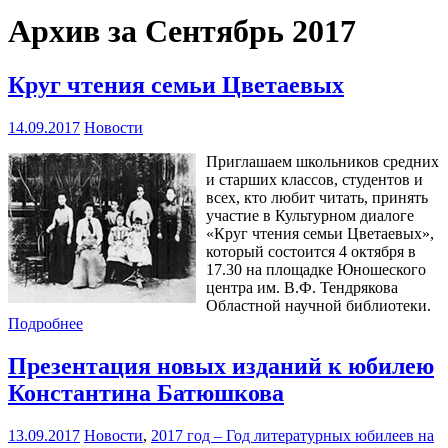
Архив за Сентябрь 2017
Круг чтения семьи Цветаевых
14.09.2017
Новости
Приглашаем школьников средних
и старших классов, студентов и
всех, кто любит читать, принять
участие в Культурном диалоге
«Круг чтения семьи Цветаевых»,
который состоится 4 октября в
17.30 на площадке Юношеского
центра им. В.Ф. Тендрякова
Областной научной библиотеки.
Подробнее
Презентация новых изданий к юбилею
Константина Батюшкова
13.09.2017
Новости
,
2017 год – Год литературных юбилеев на