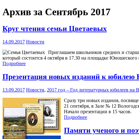
Архив за Сентябрь 2017
Круг чтения семьи Цветаевых
14.09.2017
Новости
Приглашаем школьников средних и старших
который состоится 4 октября в 17.30 на площадке Юношеского
Подробнее
Презентация новых изданий к юбилею
13.09.2017
Новости
,
2017 год – Год литературных юбилеев на 
Сразу три новых издания, посвяще
21 сентября, в Зале № 12 Вологодс
Начало презентации в 15 часов.
Подробнее
Памяти ученого и поэ