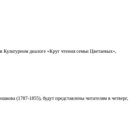
 в Культурном диалоге «Круг чтения семьи Цветаевых»,
кова (1787-1855), будут представлены читателям в четверг,