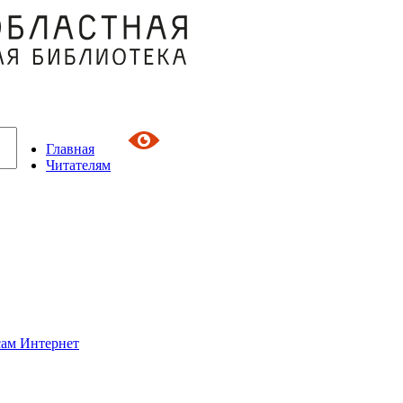
Главная
Читателям
сам Интернет