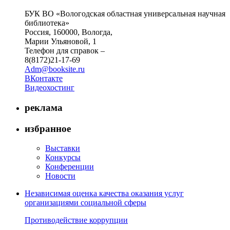
БУК ВО «Вологодская областная универсальная научная
библиотека»
Россия, 160000, Вологда,
Марии Ульяновой, 1
Телефон для справок –
8(8172)21-17-69
Adm@booksite.ru
ВКонтакте
Видеохостинг
реклама
избранное
Выставки
Конкурсы
Конференции
Новости
Независимая оценка качества оказания услуг
организациями социальной сферы
Противодействие коррупции