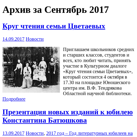
Архив за Сентябрь 2017
Круг чтения семьи Цветаевых
14.09.2017
Новости
Приглашаем школьников средних
и старших классов, студентов и
всех, кто любит читать, принять
участие в Культурном диалоге
«Круг чтения семьи Цветаевых»,
который состоится 4 октября в
17.30 на площадке Юношеского
центра им. В.Ф. Тендрякова
Областной научной библиотеки.
Подробнее
Презентация новых изданий к юбилею
Константина Батюшкова
13.09.2017
Новости
,
2017 год – Год литературных юбилеев на