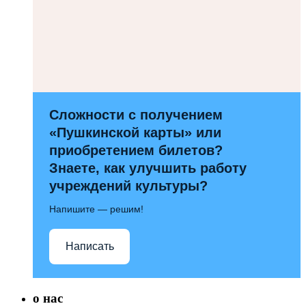
Сложности с получением
«Пушкинской карты» или
приобретением билетов?
Знаете, как улучшить работу
учреждений культуры?
Напишите — решим!
Написать
о нас