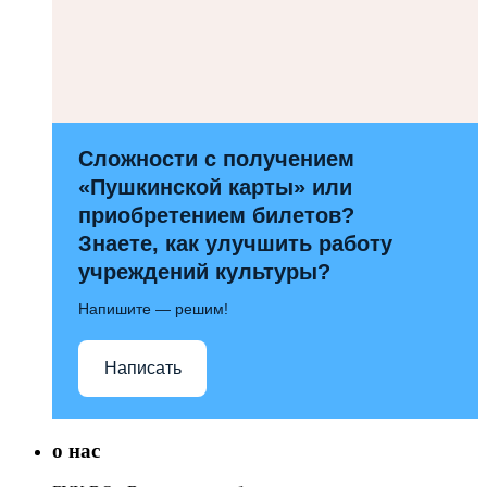
Сложности с получением
«Пушкинской карты» или
приобретением билетов?
Знаете, как улучшить работу
учреждений культуры?
Напишите — решим!
Написать
о нас