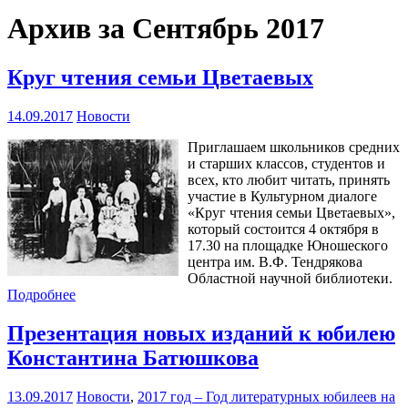
Архив за Сентябрь 2017
Круг чтения семьи Цветаевых
14.09.2017
Новости
Приглашаем школьников средних
и старших классов, студентов и
всех, кто любит читать, принять
участие в Культурном диалоге
«Круг чтения семьи Цветаевых»,
который состоится 4 октября в
17.30 на площадке Юношеского
центра им. В.Ф. Тендрякова
Областной научной библиотеки.
Подробнее
Презентация новых изданий к юбилею
Константина Батюшкова
13.09.2017
Новости
,
2017 год – Год литературных юбилеев на