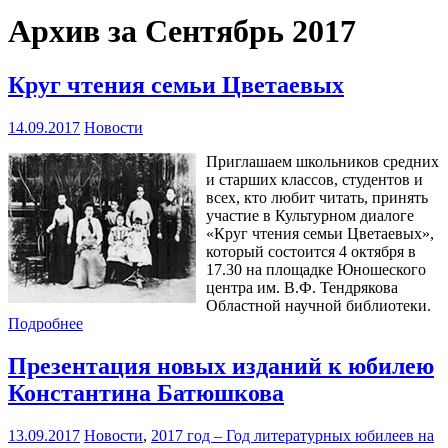
Архив за Сентябрь 2017
Круг чтения семьи Цветаевых
14.09.2017
Новости
Приглашаем школьников средних
и старших классов, студентов и
всех, кто любит читать, принять
участие в Культурном диалоге
«Круг чтения семьи Цветаевых»,
который состоится 4 октября в
17.30 на площадке Юношеского
центра им. В.Ф. Тендрякова
Областной научной библиотеки.
Подробнее
Презентация новых изданий к юбилею
Константина Батюшкова
13.09.2017
Новости
,
2017 год – Год литературных юбилеев на