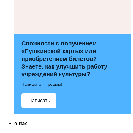
Сложности с получением
«Пушкинской карты» или
приобретением билетов?
Знаете, как улучшить работу
учреждений культуры?
Напишите — решим!
Написать
о нас