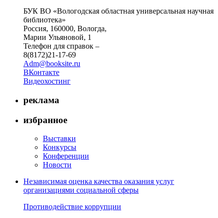
БУК ВО «Вологодская областная универсальная научная
библиотека»
Россия, 160000, Вологда,
Марии Ульяновой, 1
Телефон для справок –
8(8172)21-17-69
Adm@booksite.ru
ВКонтакте
Видеохостинг
реклама
избранное
Выставки
Конкурсы
Конференции
Новости
Независимая оценка качества оказания услуг
организациями социальной сферы
Противодействие коррупции