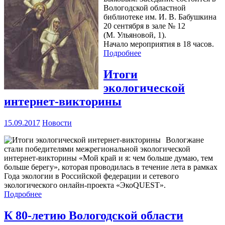
Вологодской областной
библиотеке им. И. В. Бабушкина
20 сентября в зале № 12
(М. Ульяновой, 1).
Начало мероприятия в 18 часов.
Подробнее
Итоги
экологической
интернет-викторины
15.09.2017
Новости
Вологжане
стали победителями межрегиональной экологической
интернет-викторины «Мой край и я: чем больше думаю, тем
больше берегу», которая проводилась в течение лета в рамках
Года экологии в Российской федерации и сетевого
экологического онлайн-проекта «ЭкоQUEST».
Подробнее
К 80-летию Вологодской области