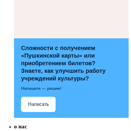
Сложности с получением
«Пушкинской карты» или
приобретением билетов?
Знаете, как улучшить работу
учреждений культуры?
Напишите — решим!
Написать
о нас