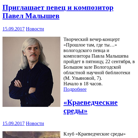
Приглашает певец и композитор
Павел Малышев
15.09.2017
Новости
Творческий вечер-концерт
«Прошлое там, где ты…»
вологодского певца и
композитора Павла Малышева
пройдет в пятницу, 22 сентября, в
Большом зале Вологодской
областной научной библиотеки
(М. Ульяновой, 7).
Начало в 18 часов.
Подробнее
«Краеведческие
среды»
15.09.2017
Новости
Клуб «Краеведческие среды»