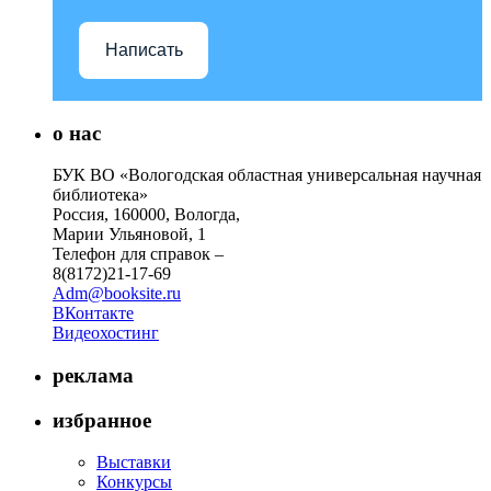
Написать
о нас
БУК ВО «Вологодская областная универсальная научная
библиотека»
Россия, 160000, Вологда,
Марии Ульяновой, 1
Телефон для справок –
8(8172)21-17-69
Adm@booksite.ru
ВКонтакте
Видеохостинг
реклама
избранное
Выставки
Конкурсы