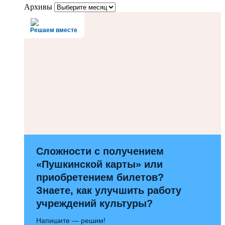
Архивы
Решаем вместе
Сложности с получением
«Пушкинской карты» или
приобретением билетов?
Знаете, как улучшить работу
учреждений культуры?
Напишите — решим!