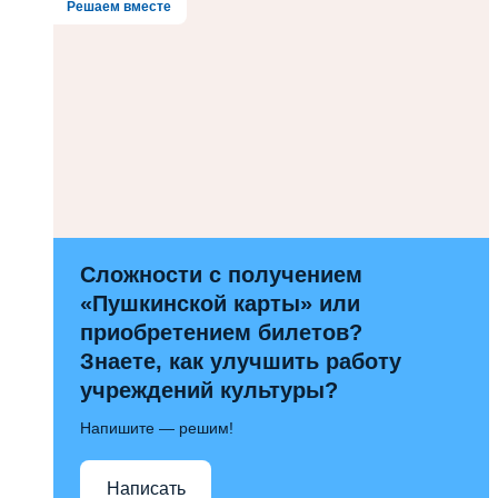
Решаем вместе
Сложности с получением
«Пушкинской карты» или
приобретением билетов?
Знаете, как улучшить работу
учреждений культуры?
Напишите — решим!
Написать