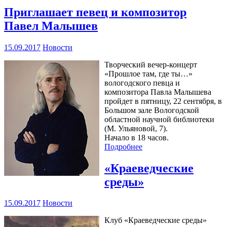
Приглашает певец и композитор
Павел Малышев
15.09.2017
Новости
Творческий вечер-концерт
«Прошлое там, где ты…»
вологодского певца и
композитора Павла Малышева
пройдет в пятницу, 22 сентября, в
Большом зале Вологодской
областной научной библиотеки
(М. Ульяновой, 7).
Начало в 18 часов.
Подробнее
«Краеведческие
среды»
15.09.2017
Новости
Клуб «Краеведческие среды»