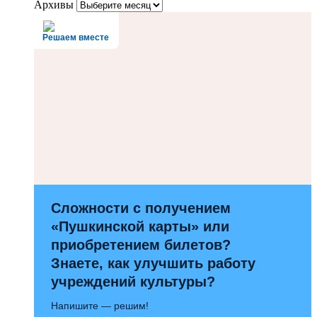
Архивы
Решаем вместе
Сложности с получением
«Пушкинской карты» или
приобретением билетов?
Знаете, как улучшить работу
учреждений культуры?
Напишите — решим!