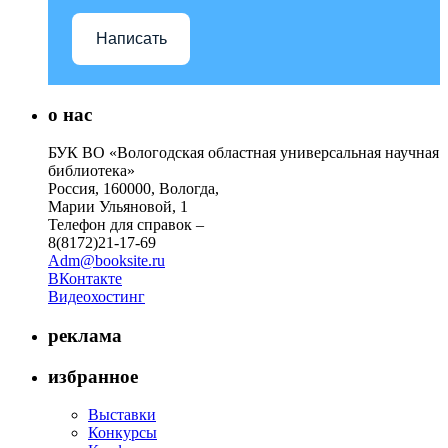
Написать
о нас
БУК ВО «Вологодская областная универсальная научная
библиотека»
Россия, 160000, Вологда,
Марии Ульяновой, 1
Телефон для справок –
8(8172)21-17-69
Adm@booksite.ru
ВКонтакте
Видеохостинг
реклама
избранное
Выставки
Конкурсы