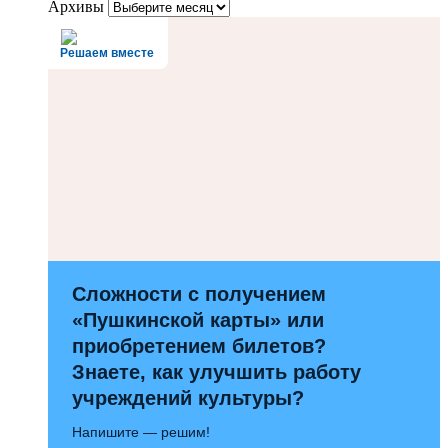
Архивы
Решаем вместе
Сложности с получением
«Пушкинской карты» или
приобретением билетов?
Знаете, как улучшить работу
учреждений культуры?
Напишите — решим!