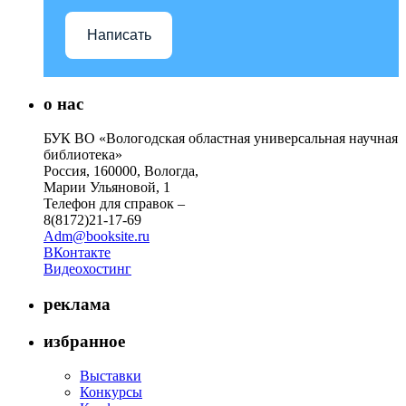
Написать
о нас
БУК ВО «Вологодская областная универсальная научная
библиотека»
Россия, 160000, Вологда,
Марии Ульяновой, 1
Телефон для справок –
8(8172)21-17-69
Adm@booksite.ru
ВКонтакте
Видеохостинг
реклама
избранное
Выставки
Конкурсы