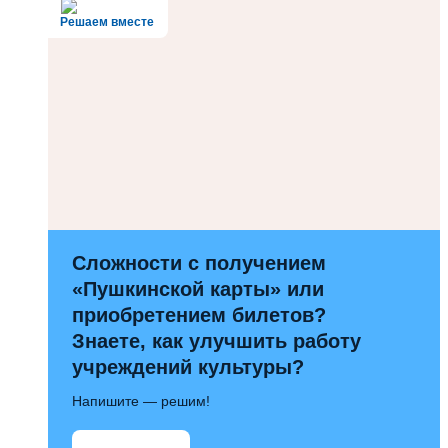
Решаем вместе
Сложности с получением
«Пушкинской карты» или
приобретением билетов?
Знаете, как улучшить работу
учреждений культуры?
Напишите — решим!