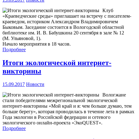
Клуб
«Краеведческие среды» приглашает на встречу с писателем-
краеведом, историком Александром Владимировичем
Быковым. Заседание состоится в Вологодской областной
библиотеке им. И. В. Бабушкина 20 сентября в зале № 12
(М. Ульяновой, 1).
Начало мероприятия в 18 часов.
Подробнее
Итоги экологической интернет-
викторины
15.09.2017
Новости
Вологжане
стали победителями межрегиональной экологической
интернет-викторины «Мой край и я: чем больше думаю, тем
больше берегу», которая проводилась в течение лета в рамках
Года экологии в Российской федерации и сетевого
экологического онлайн-проекта «ЭкоQUEST».
Подробнее