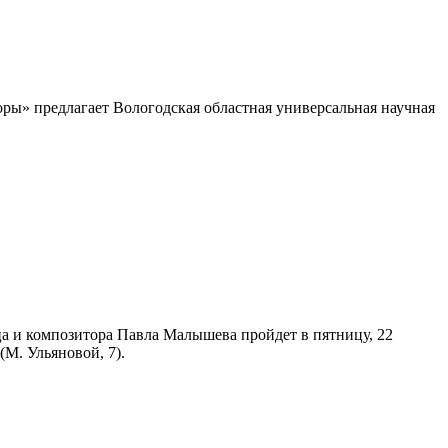
ры» предлагает Вологодская областная универсальная научная
а и композитора Павла Малышева пройдет в пятницу, 22
(М. Ульяновой, 7).