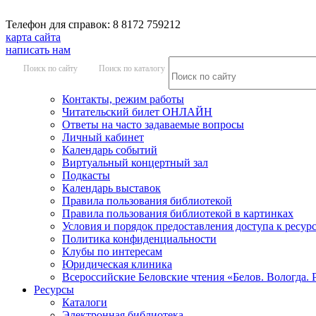
Телефон для справок: 8 8172 759212
карта сайта
написать нам
Поиск по сайту
Поиск по каталогу
Контакты, режим работы
Читательский билет ОНЛАЙН
Ответы на часто задаваемые вопросы
Личный кабинет
Календарь событий
Виртуальный концертный зал
Подкасты
Календарь выставок
Правила пользования библиотекой
Правила пользования библиотекой в картинках
Условия и порядок предоставления доступа к ресур
Политика конфиденциальности
Клубы по интересам
Юридическая клиника
Всероссийские Беловские чтения «Белов. Вологда. 
Ресурсы
Каталоги
Электронная библиотека