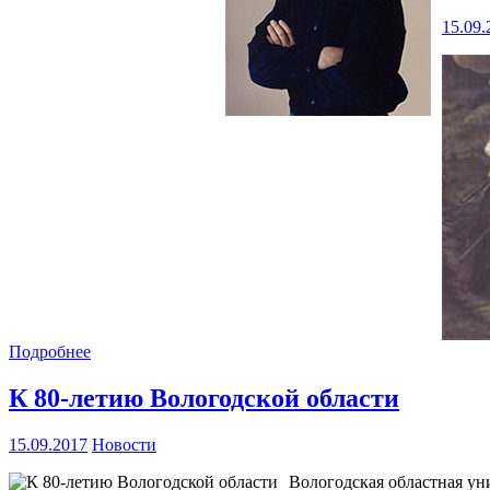
15.09.
Подробнее
К 80-летию Вологодской области
15.09.2017
Новости
Вологодская областная ун