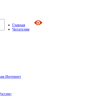
Главная
Читателям
сам Интернет
Россия»