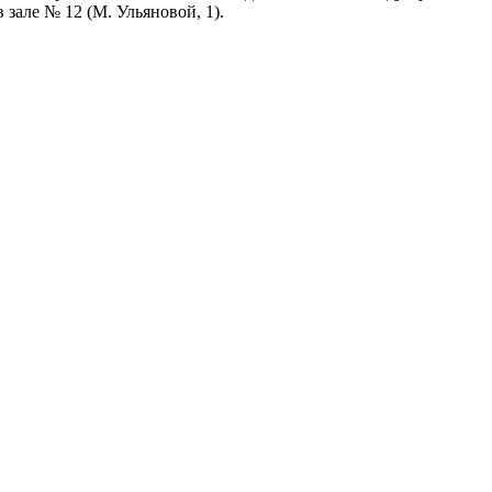
 зале № 12 (М. Ульяновой, 1).