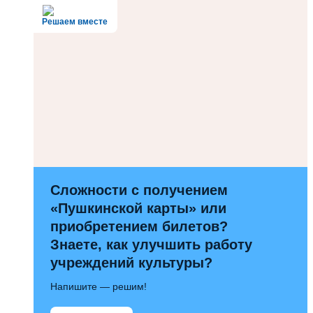
Решаем вместе
Сложности с получением
«Пушкинской карты» или
приобретением билетов?
Знаете, как улучшить работу
учреждений культуры?
Напишите — решим!