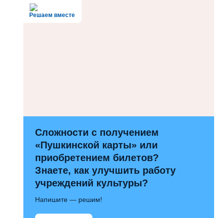
Решаем вместе
Сложности с получением
«Пушкинской карты» или
приобретением билетов?
Знаете, как улучшить работу
учреждений культуры?
Напишите — решим!