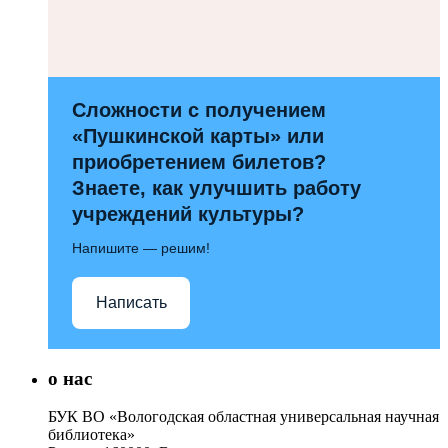
Сложности с получением
«Пушкинской карты» или
приобретением билетов?
Знаете, как улучшить работу
учреждений культуры?
Напишите — решим!
Написать
о нас
БУК ВО «Вологодская областная универсальная научная
библиотека»