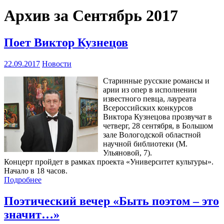
Архив за Сентябрь 2017
Поет Виктор Кузнецов
22.09.2017
Новости
Старинные русские романсы и
арии из опер в исполнении
известного певца, лауреата
Всероссийских конкурсов
Виктора Кузнецова прозвучат в
четверг, 28 сентября, в Большом
зале Вологодской областной
научной библиотеки (М.
Ульяновой, 7).
Концерт пройдет в рамках проекта «Университет культуры».
Начало в 18 часов.
Подробнее
Поэтический вечер «Быть поэтом – это
значит…»