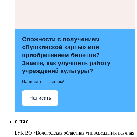
Сложности с получением
«Пушкинской карты» или
приобретением билетов?
Знаете, как улучшить работу
учреждений культуры?
Напишите — решим!
Написать
о нас
БУК ВО «Вологодская областная универсальная научная