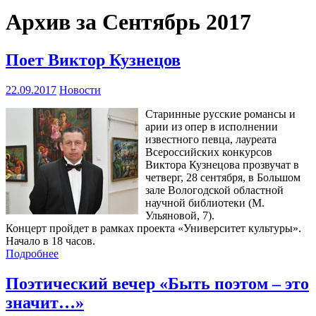
Архив за Сентябрь 2017
Поет Виктор Кузнецов
22.09.2017
Новости
Старинные русские романсы и
арии из опер в исполнении
известного певца, лауреата
Всероссийских конкурсов
Виктора Кузнецова прозвучат в
четверг, 28 сентября, в Большом
зале Вологодской областной
научной библиотеки (М.
Ульяновой, 7).
Концерт пройдет в рамках проекта «Университет культуры».
Начало в 18 часов.
Подробнее
Поэтический вечер «Быть поэтом – это
значит…»