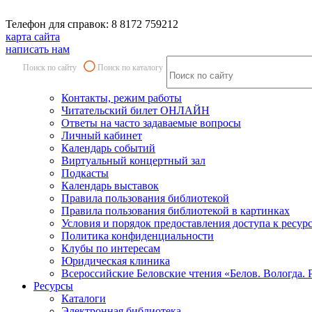
Телефон для справок: 8 8172 759212
карта сайта
написать нам
Поиск по сайту
Поиск по каталогу
Контакты, режим работы
Читательский билет ОНЛАЙН
Ответы на часто задаваемые вопросы
Личный кабинет
Календарь событий
Виртуальный концертный зал
Подкасты
Календарь выставок
Правила пользования библиотекой
Правила пользования библиотекой в картинках
Условия и порядок предоставления доступа к ресур
Политика конфиденциальности
Клубы по интересам
Юридическая клиника
Всероссийские Беловские чтения «Белов. Вологда. 
Ресурсы
Каталоги
Электронная библиотека