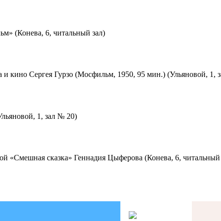
м» (Конева, 6, читальный зал)
 и кино Сергея Гурзо (Мосфильм, 1950, 95 мин.) (Ульяновой, 1, 
льяновой, 1, зал № 20)
ой «Смешная сказка» Геннадия Цыферова (Конева, 6, читальный 