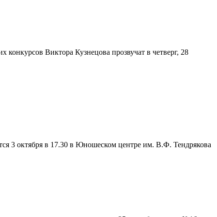
х конкурсов Виктора Кузнецова прозвучат в четверг, 28
тся 3 октября в 17.30 в Юношеском центре им. В.Ф. Тендрякова