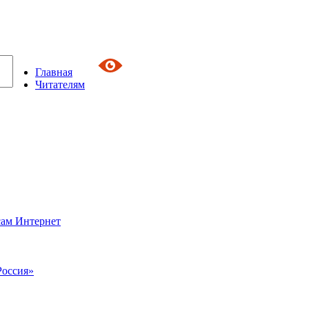
Главная
Читателям
сам Интернет
Россия»