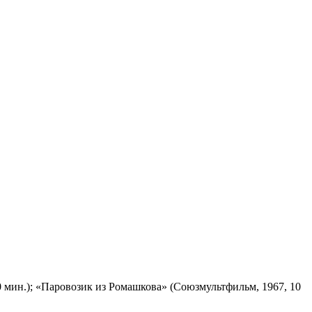
 мин.); «Паровозик из Ромашкова» (Союзмультфильм, 1967, 10