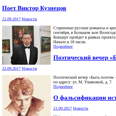
Поет Виктор Кузнецов
22.09.2017
Новости
Старинные русские романсы и арии
сентября, в Большом зале Вологод
Концерт пройдет в рамках проекта
Начало в 18 часов.
Подробнее
Поэтический вечер «
22.09.2017
Новости
Поэтический вечер «Быть поэтом – 
по адресу: ул. М. Ульяновой, д. 7.
Подробнее
О фальсификации ист
21.09.2017
Новости