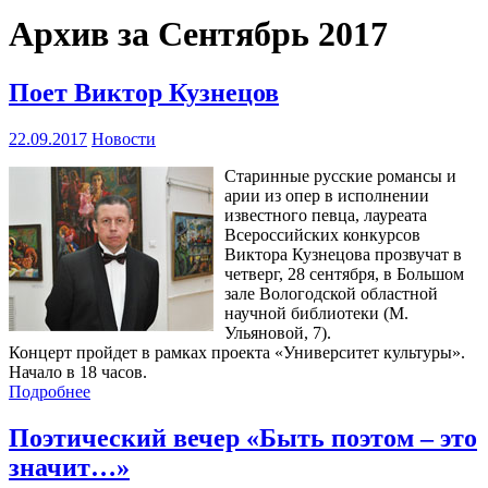
Архив за Сентябрь 2017
Поет Виктор Кузнецов
22.09.2017
Новости
Старинные русские романсы и
арии из опер в исполнении
известного певца, лауреата
Всероссийских конкурсов
Виктора Кузнецова прозвучат в
четверг, 28 сентября, в Большом
зале Вологодской областной
научной библиотеки (М.
Ульяновой, 7).
Концерт пройдет в рамках проекта «Университет культуры».
Начало в 18 часов.
Подробнее
Поэтический вечер «Быть поэтом – это
значит…»