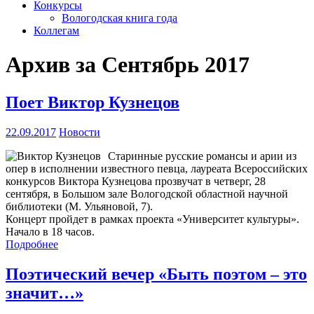
Конкурсы
Вологодская книга года
Коллегам
Архив за Сентябрь 2017
Поет Виктор Кузнецов
22.09.2017
Новости
Старинные русские романсы и арии из
опер в исполнении известного певца, лауреата Всероссийских
конкурсов Виктора Кузнецова прозвучат в четверг, 28
сентября, в Большом зале Вологодской областной научной
библиотеки (М. Ульяновой, 7).
Концерт пройдет в рамках проекта «Университет культуры».
Начало в 18 часов.
Подробнее
Поэтический вечер «Быть поэтом – это
значит…»