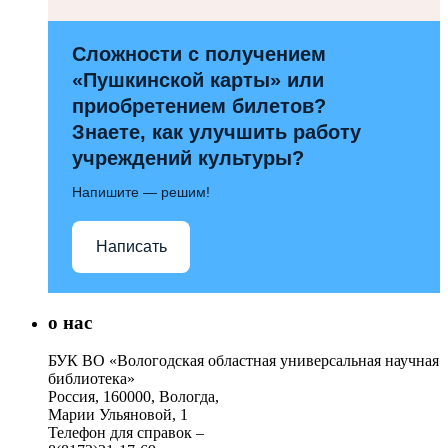
Сложности с получением
«Пушкинской карты» или
приобретением билетов?
Знаете, как улучшить работу
учреждений культуры?
Напишите — решим!
Написать
о нас
БУК ВО «Вологодская областная универсальная научная
библиотека»
Россия, 160000, Вологда,
Марии Ульяновой, 1
Телефон для справок –