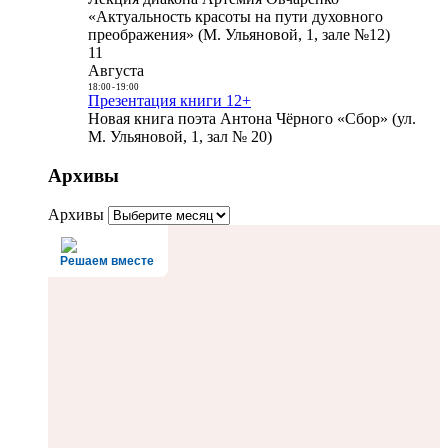
«Актуальность красоты на пути духовного
преображения» (М. Ульяновой, 1, зале №12)
11
Августа
18:00
-
19:00
Презентация книги 12+
Новая книга поэта Антона Чёрного «Сбор» (ул.
М. Ульяновой, 1, зал № 20)
Архивы
Архивы
Решаем вместе