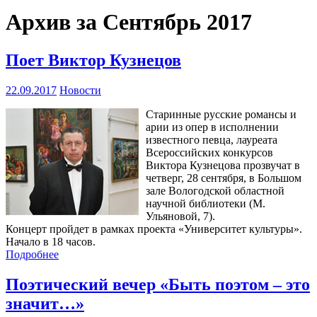
Архив за Сентябрь 2017
Поет Виктор Кузнецов
22.09.2017
Новости
Старинные русские романсы и
арии из опер в исполнении
известного певца, лауреата
Всероссийских конкурсов
Виктора Кузнецова прозвучат в
четверг, 28 сентября, в Большом
зале Вологодской областной
научной библиотеки (М.
Ульяновой, 7).
Концерт пройдет в рамках проекта «Университет культуры».
Начало в 18 часов.
Подробнее
Поэтический вечер «Быть поэтом – это
значит…»