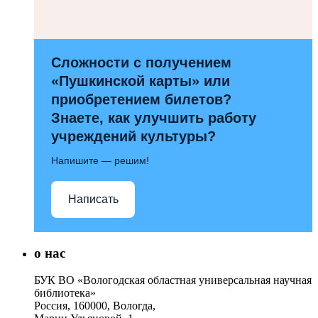
Сложности с получением
«Пушкинской карты» или
приобретением билетов?
Знаете, как улучшить работу
учреждений культуры?
Напишите — решим!
Написать
о нас
БУК ВО «Вологодская областная универсальная научная
библиотека»
Россия, 160000, Вологда,