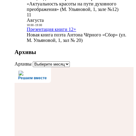
«Актуальность красоты на пути духовного
преображения» (М. Ульяновой, 1, зале №12)
11
Августа
18:00
-
19:00
Презентация книги 12+
Новая книга поэта Антона Чёрного «Сбор» (ул.
М. Ульяновой, 1, зал № 20)
Архивы
Архивы
Решаем вместе