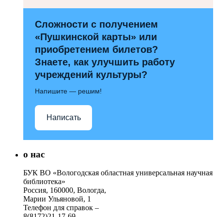
Сложности с получением
«Пушкинской карты» или
приобретением билетов?
Знаете, как улучшить работу
учреждений культуры?
Напишите — решим!
Написать
о нас
БУК ВО «Вологодская областная универсальная научная
библиотека»
Россия, 160000, Вологда,
Марии Ульяновой, 1
Телефон для справок –
8(8172)21-17-69