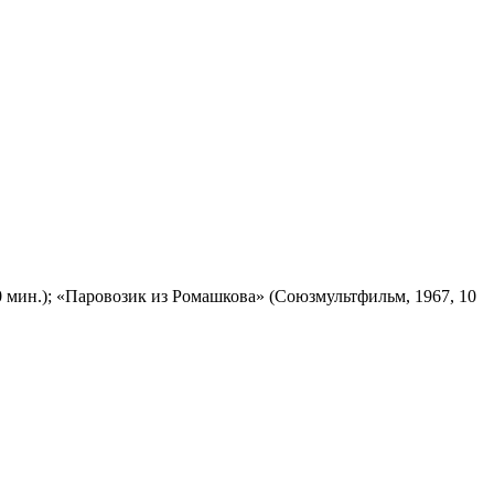
 мин.); «Паровозик из Ромашкова» (Союзмультфильм, 1967, 10