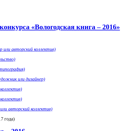
онкурса «Вологодская книга – 2016»
 или авторский коллектив)
льство)
типография)
удожник или дизайнер)
коллектив)
коллектив)
или авторский коллектив)
7 года)