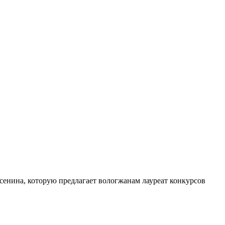
сенина, которую предлагает вологжанам лауреат конкурсов