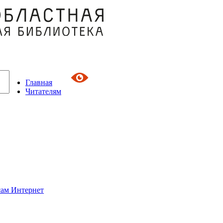
Главная
Читателям
сам Интернет