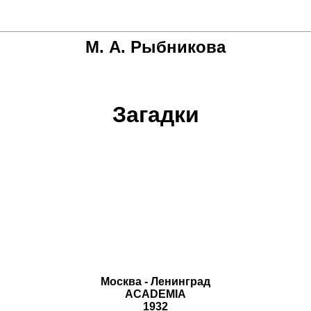
М. А. Рыбникова
Загадки
Москва - Ленинград
ACADEMIA
1932