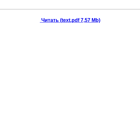
Читать (text.pdf 7,57 Mb)