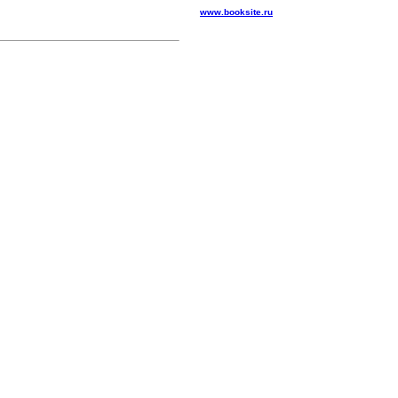
www.booksite.ru