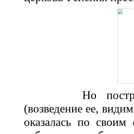
Но построенна
(возведение ее, видим
оказалась по своим