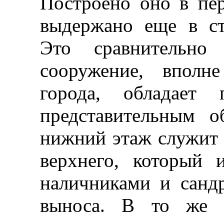
Построено оно в пер
выдержано еще в ст
Это сравнительно 
сооружение, вполн
города, обладает 
представительным о
нижний этаж служит 
верхнего, который
наличниками и санд
выноса. В то же 