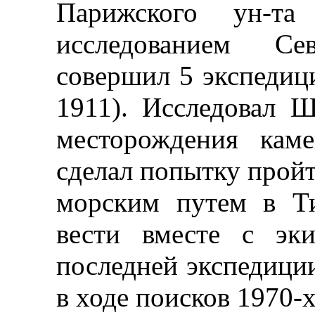
Парижского ун-та 
исследованием Се
совершил 5 экспедиц
1911). Исследовал Ш
месторождения каме
сделал попытку пройт
морским путем в Т
вести вместе с эк
последней экспедиции
в ходе поисков 1970-х