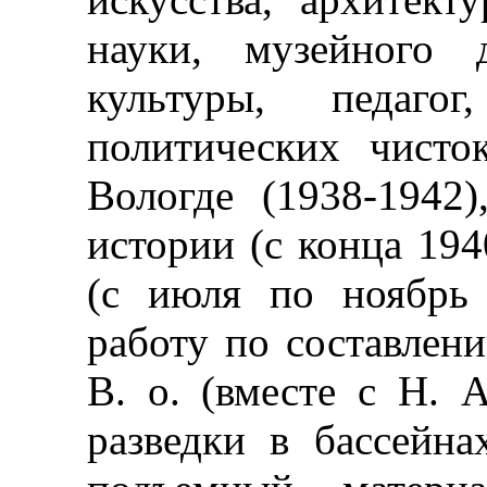
науки, музейного 
культуры, педаго
политических чисто
Вологде (1938-1942)
истории (с конца 1940
(с июля по ноябрь 
работу по составлени
В. о. (вместе с Н. 
разведки в бассейн