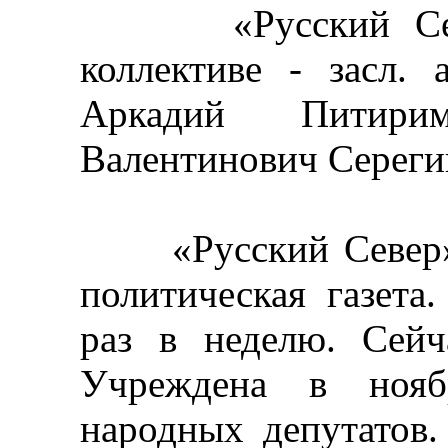
«Русский Север»
коллективе - засл.
Аркадий Питир
Валентинович Сереги
«Русский Север», 
политическая газета
раз в неделю. Сейч
Учреждена в нояб
народных депутатов.