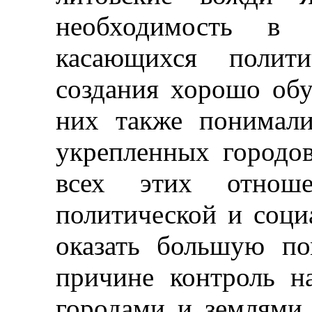
необходимость в 
касающихся полити
создания хорошо об
них также понимали
укрепленных городов
всех этих отноше
политической и соци
оказать большую п
причине контроль 
городами и землями