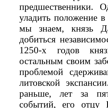
предшественники. 
уладить положение в 
мы знаем, князь Д
добиться независимо
1250-х годов кня
остальным своим заб
проблемой сдержив
литовской экспансии
раньше, лет за пя
событий, его отцу 