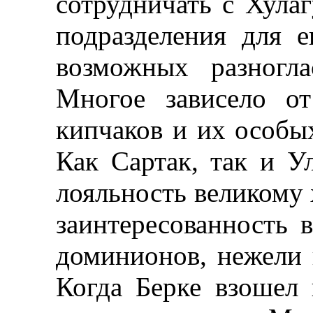
сотрудничать с Хулаг
подразделения для 
возможных разногл
Многое зависело о
кипчаков и их особы
Как Сартак, так и У
лояльность великому
заинтересованность 
доминионов, нежели 
Когда Берке взошел 