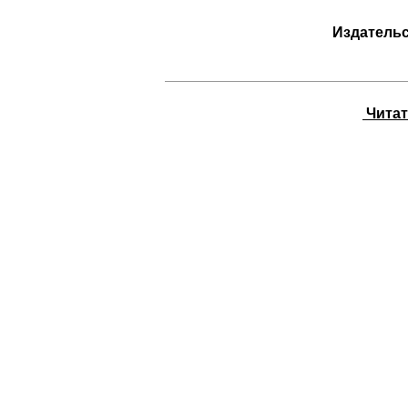
Издатель
Читать