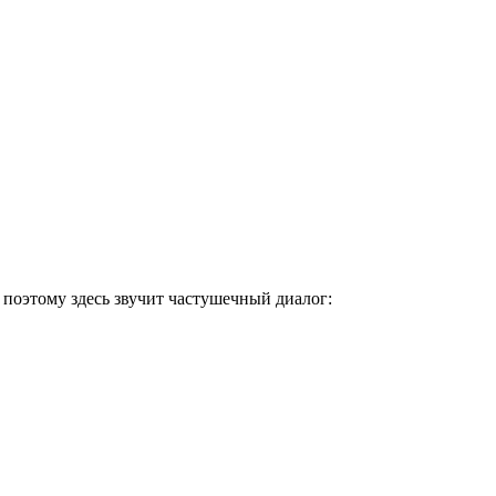
 поэтому здесь звучит частушечный диалог: