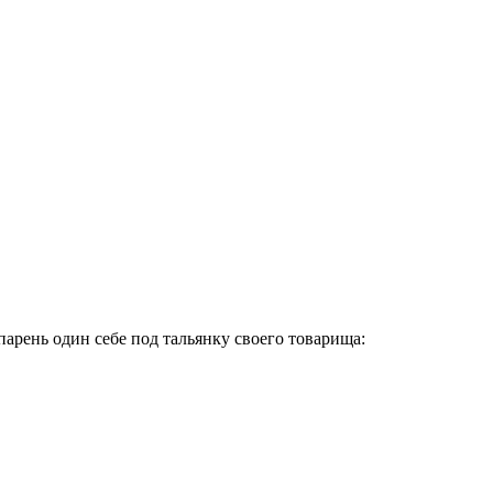
 парень один себе под тальянку своего товарища: