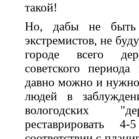
такой!
Но, дабы не быть
экстремистов, не буд
городе всего дер
советского периода
давно можно и нужно 
людей в заблужден
вологодских "де
реставрировать 4
соответствии с плани