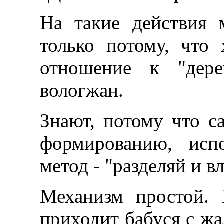
На такие действия 
только потому, что
отношение к "дере
вологжан.
Знают, потому что с
формированию, исп
метод - "разделяй и в
Механизм простой.
приходит бабуся с жа