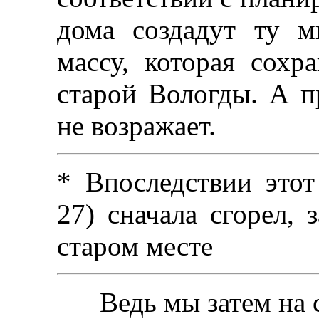
дома создадут ту 
массу, которая сохр
старой Вологды. А п
не возражает.
* Впоследствии этот
27) сначала сгорел, 
старом месте
Ведь мы затем на с