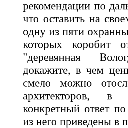
рекомендации по дал
что оставить на свое
одну из пяти охранных
которых коробит о
"деревянная Воло
докажите, в чем цен
смело можно отосл
архитекторов, в
конкретный ответ п
из него приведены в 