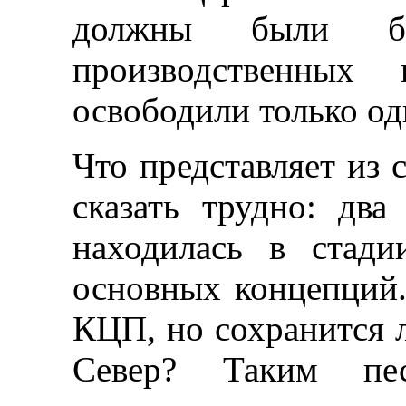
должны были б
производственных
освободили только од
Что представляет из 
сказать трудно: два
находилась в стади
основных концепций.
КЦП, но сохранится 
Север? Таким пес