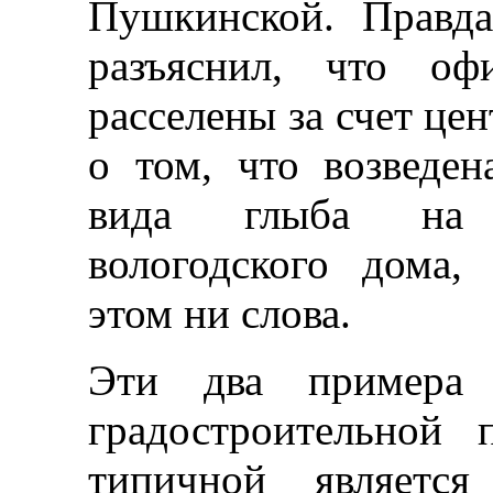
Пушкинской. Правда
разъяснил, что оф
расселены за счет це
о том, что возведен
вида глыба на 
вологодского дома,
этом ни слова.
Эти два примера 
градостроительной
типичной является