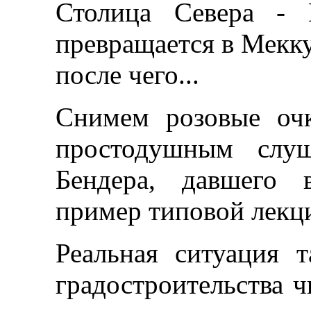
Столица Севера - 
превращается в Мекк
после чего...
Снимем розовые оч
простодушным слуш
Бендера, давшего 
пример типовой лекц
Реальная ситуация
градостроительства ч