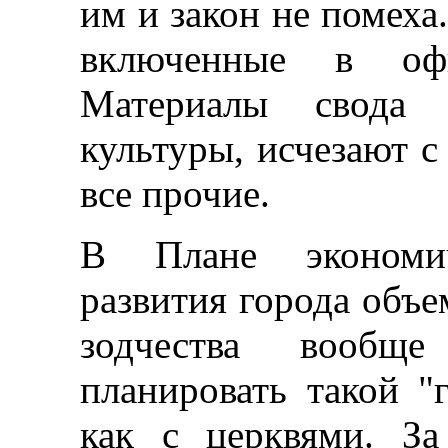
им и закон не помеха
включенные в оф
Материалы свода 
культуры, исчезают с
все прочие.
В Плане экономич
развития города объе
зодчества вообщ
планировать такой "
как с церквями. За