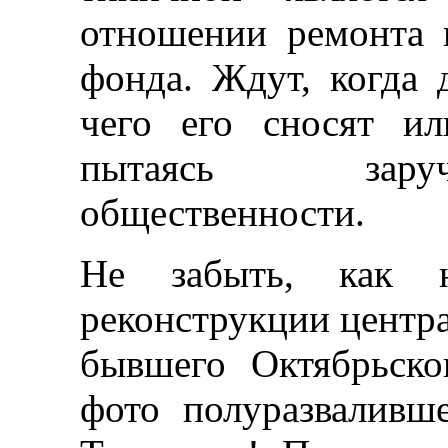
отношении ремонта 
фонда. Ждут, когда 
чего его сносят ил
пытаясь заруч
общественности.
Не забыть, как н
реконструкции центр
бывшего Октябрьско
фото полуразваливш