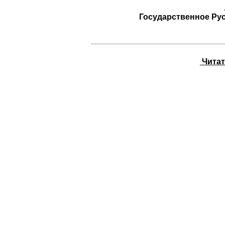
Государственное Ру
Читать