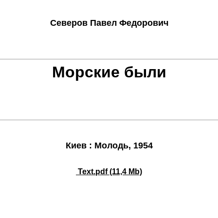
Северов Павел Федорович
Морские были
Киев : Молодь, 1954
Text.pdf (11,4 Mb)