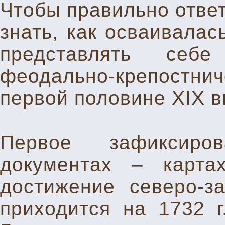
Чтобы правильно ответ
знать, как осваивалас
представлять себе
феодально-крепостниче
первой половине XIX в
Первое зафиксиро
документах – карт
достижение северо-з
приходится на 1732 г