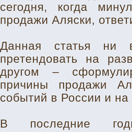
сегодня, когда мину
продажи Аляски, ответ
Данная статья ни 
претендовать на раз
другом – сформули
причины продажи Ал
событий в России и на
В последние год