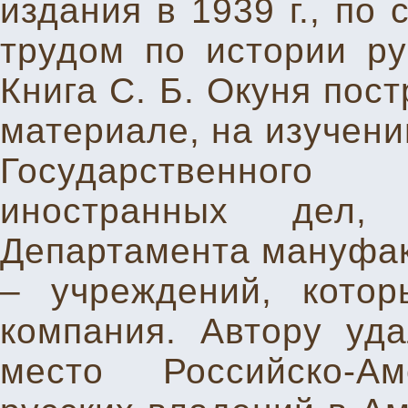
издания в 1939 г., по
трудом по истории ру
Книга С. Б. Окуня пос
материале, на изучени
Государственного
иностранных дел, 
Департамента мануфак
– учреждений, кото
компания. Автору уда
место Российско-А