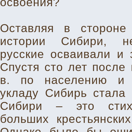
освоения?
Оставляя в стороне
истории Сибири, н
русские осваивали и 
Спустя сто лет после 
в. по населению и 
укладу Сибирь стала 
Сибири – это стих
больших крестьянских
Однако было бы оши