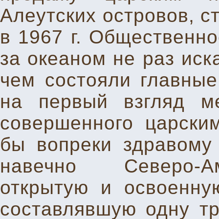
Алеутских островов, с
в 1967 г. Общественно
за океаном не раз иск
чем состояли главные
на первый взгляд ме
совершенного царским
бы вопреки здравому 
навечно Северо-Ам
открытую и освоенну
составлявшую одну тр