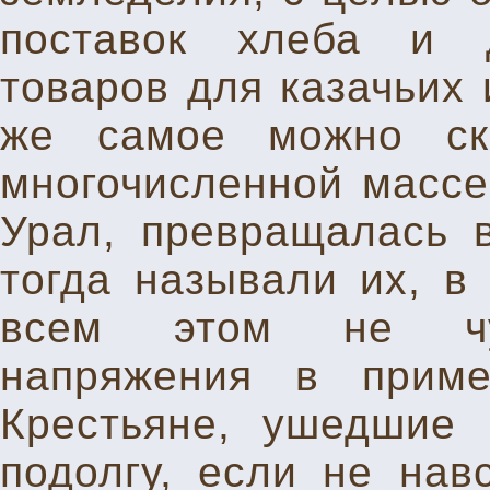
поставок хлеба и д
товаров для казачьих 
же самое можно ск
многочисленной массе 
Урал, превращалась 
тогда называли их, 
всем этом не чувс
напряжения в приме
Крестьяне, ушедшие 
подолгу, если не нав