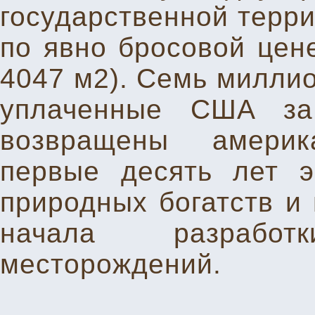
государственной терри
по явно бросовой цене
4047 м2). Семь миллио
уплаченные США за
возвращены америк
первые десять лет э
природных богатств и
начала разрабо
месторождений.