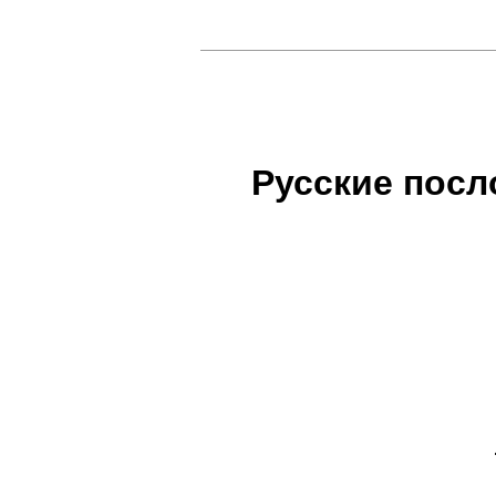
Русские посл