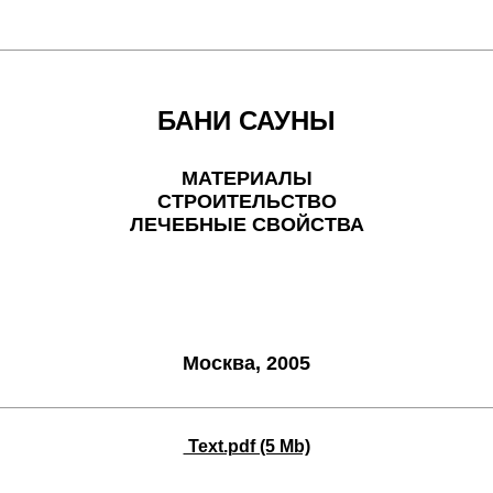
БАНИ САУНЫ
МАТЕРИАЛЫ
СТРОИТЕЛЬСТВО
ЛЕЧЕБНЫЕ СВОЙСТВА
Москва, 2005
Text.pdf (5 Mb)