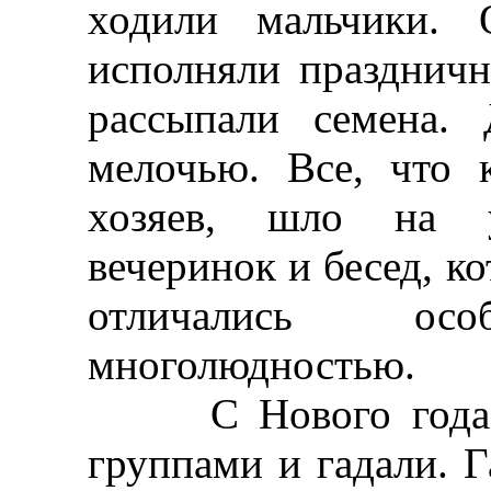
ходили мальчики. 
исполняли праздничн
рассыпали семена.
мелочью. Все, что 
хозяев, шло на у
вечеринок и бесед, ко
отличались о
многолюдностью.
С Нового года до
группами и гадали. Г