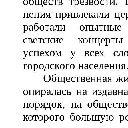
обществ трезвости.
пения привлекали це
работали опытные
светские концерты
успехом у всех сло
городского населения
Общественная жизнь
опиралась на издав
порядок, на обществ
которого большую ро