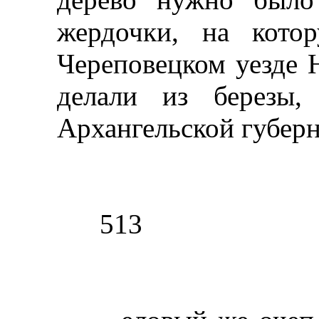
жердочки, на кото
Череповецком уезде 
делали из березы,
Архангельской губерн
513