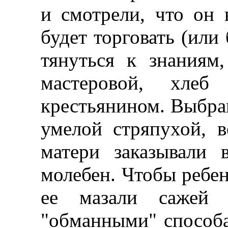
и смотрели, что он 
будет торговать (или 
тянуться к знаниям
мастеровой, хлеб
крестьянином. Выбра
умелой стряпухой, в
матери заказывали 
молебен. Чтобы ребен
ее мазали сажей 
"обманными" способа