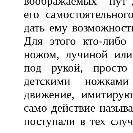
воображаемых "пут"
его самостоятельно
дать ему возможност
Для этого кто-либо
ножом, лучиной или
под рукой, просто
детскими ножками
движение, имитирую
само действие называ
поступали в тех случ