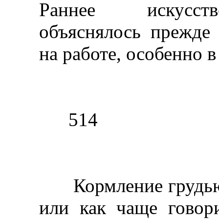
Раннее искусств
объяснялось прежде
на работе, особенно в
514
Кормление грудью п
или как чаще говор