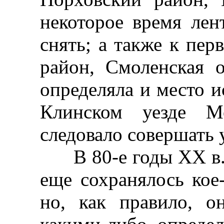
некоторое время лен
снять; а также к пе
район, Смоленская о
определяла и место и
Клинском уезде Мо
следовало совершать 
В 80-е годы XX в. 
еще сохранялось кое-
но, как правило, о