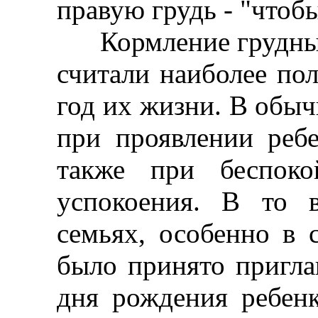
правую грудь - "чтоб
Кормление грудным
считали наиболее по
год их жизни. В обыч
при проявлении ребе
также при беспоко
успокоения. В то 
семьях, особенно в 
было принято пригла
дня рождения ребен