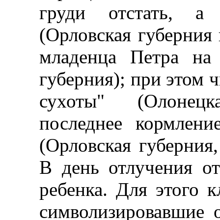
груди отстать, а
(Орловская губерния 
младенца Петра на 
губерния); при этом ч
сухоты" (Олонецк
последнее кормлени
(Орловская губерния,
В день отлучения о
ребенка. Для этого 
символизировавшие 