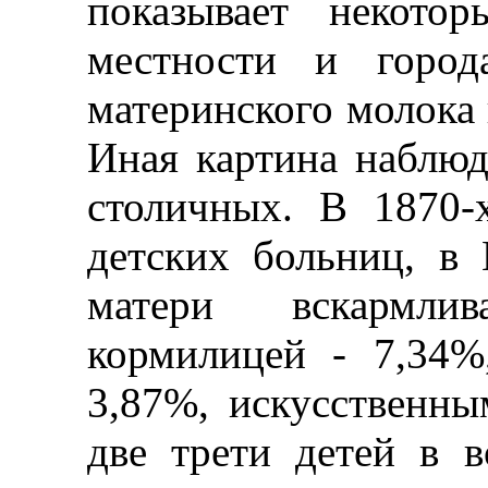
показывает некото
местности и город
материнского молока 
Иная картина наблюд
столичных. В 1870-
детских больниц, в
матери вскармли
кормилицей - 7,34
3,87%, искусственны
две трети детей в в