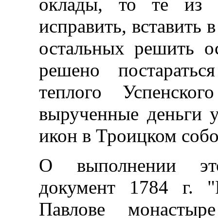
оклады, то те из 
исправить, вставить в
остальных решить о
решено постаратьс
теплого Успенско
вырученные деньги у
икон в Троицком собо
О выполнении эт
документ 1784 г. "
Павлове монастыр