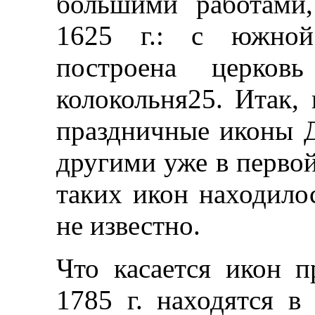
большими работами
1625 г.: с южной
построена церков
колокольня25. Итак,
праздничные иконы Д
другими уже в первой
таких икон находилос
не известно.
Что касается икон п
1785 г. находятся в