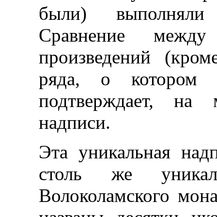
были) выполняли 
Сравнение между
произведений (кром
ряда, о котором 
подтверждает, на 
надписи.
Эта уникальная надп
столь же уника
Волоколамского мона