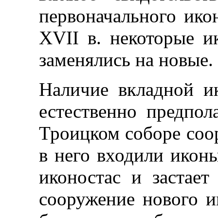
первоначального ико
XVII в. некоторые и
заменялись на новые.
Наличие вкладной и
естественно предпола
Троицком соборе соо
в него входили иконы
иконостас и застает
сооружение нового ик