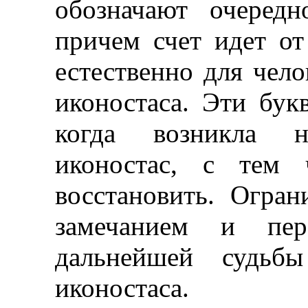
обозначают очередн
причем счет идет от
естественно для чело
иконостаса. Эти бук
когда возникла не
иконостас, с тем 
восстановить. Огра
замечанием и пер
дальнейшей судьбы
иконостаса.