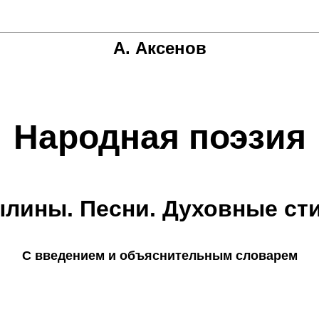
А. Аксенов
Народная поэзия
лины. Песни. Духовные ст
С введением и объяснительным словарем