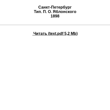
Санкт-Петербург
Тип. П. О. Яблонского
1898
Читать (text.pdf 5,2 Mb)