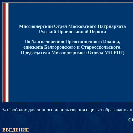
Миссионерский Отдел Московского Патриархата
Русской Православной Церкви
По благословению Преосвященного Иоанна,
епископа Белгородского и Старооскольского,
Председателя Миссионерского Отдела МП РПЦ
© Свободно для личного использования с целью образования и
С
ВВЕДЕНИЕ