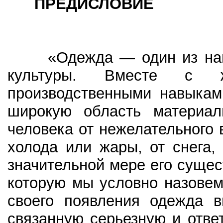
ПРЕДИСЛОВИЕ
«Одежда — один из наибо
культуры. Вместе с 
производственными навыкам
широкую область материал
человека от нежелательного
холода или жары, от снега,
значительной мере его сущес
которую мы условно назовем
своего появления одежда в
связанную серьезную и отве