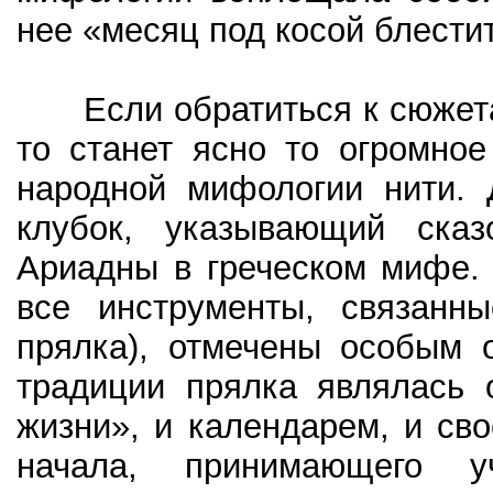
нее «месяц под косой блестит,
Если обратиться к сюжетам
то станет ясно то огромное
народной мифологии нити. 
клубок, указывающий сказ
Ариадны в греческом мифе.
все инструменты, связанны
прялка), отмечены особым 
традиции прялка являлась 
жизни», и календарем, и с
начала, принимающего у