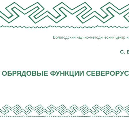
Вологодский научно-методический центр н
С. 
ОБРЯДОВЫЕ ФУНКЦИИ СЕВЕРОРУ