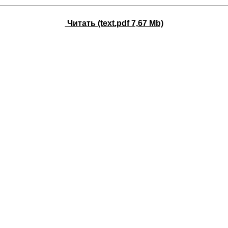
Читать (text.pdf 7,67 Mb)