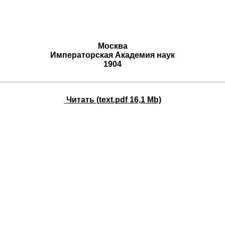
Москва
Императорская Академия наук
1904
Читать (text.pdf 16,1 Mb)