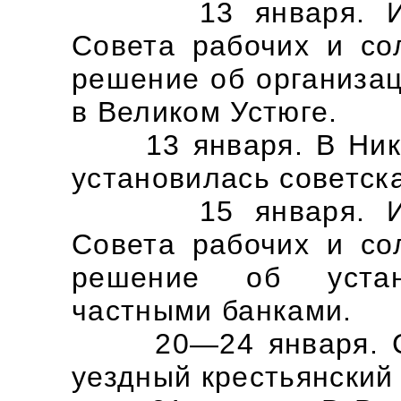
13 января. Испол
Совета рабочих и со
решение об организац
в Великом Устюге.
13 января. В Никол
установилась советска
15 января. Испол
Совета рабочих и со
решение об устан
частными банками.
20—24 января. Сос
уездный крестьянский 