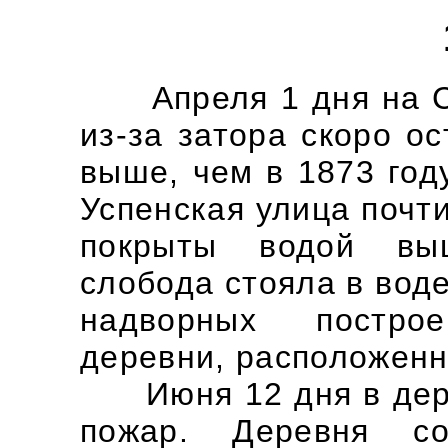
Апреля 1 дня на Су
из-за затора скоро о
выше, чем в 1873 год
Успенская улица почт
покрыты водой вы
слобода стояла в воде
надворных постро
деревни, расположенн
Июня 12 дня в дере
пожар. Деревня с