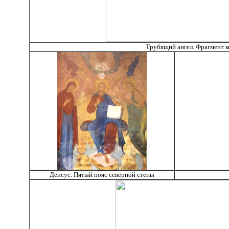
Трубящий ангел. Фрагмент к
Деисус. Пятый пояс северной стены