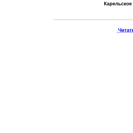
Карельское
Читать 