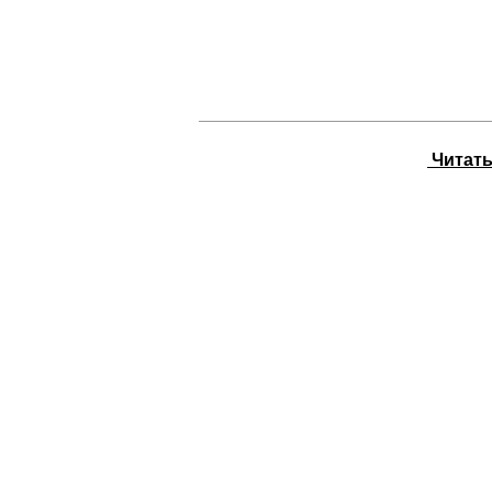
Читать 